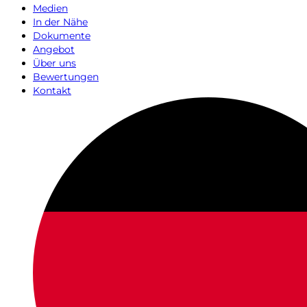
Medien
In der Nähe
Dokumente
Angebot
Über uns
Bewertungen
Kontakt