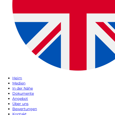
Heim
Medien
In der Nähe
Dokumente
Angebot
Über uns
Bewertungen
Kontakt