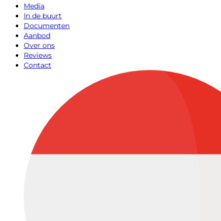
Media
In de buurt
Documenten
Aanbod
Over ons
Reviews
Contact