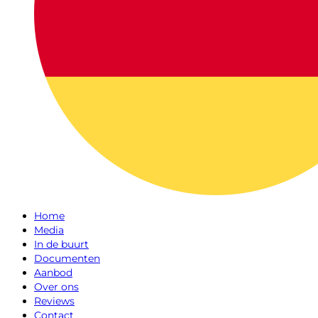
Home
Media
In de buurt
Documenten
Aanbod
Over ons
Reviews
Contact