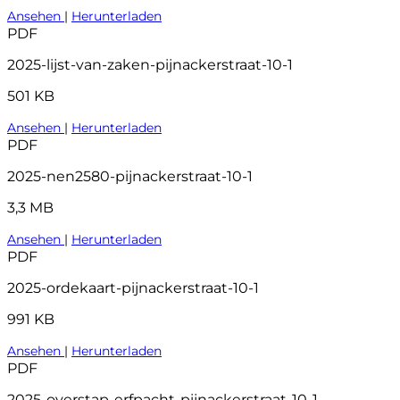
Ansehen
|
Herunterladen
PDF
2025-lijst-van-zaken-pijnackerstraat-10-1
501 KB
Ansehen
|
Herunterladen
PDF
2025-nen2580-pijnackerstraat-10-1
3,3 MB
Ansehen
|
Herunterladen
PDF
2025-ordekaart-pijnackerstraat-10-1
991 KB
Ansehen
|
Herunterladen
PDF
2025-overstap-erfpacht-pijnackerstraat-10-1