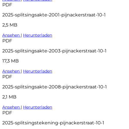
PDF
2025-splitsingsakte-2001-pijnackerstraat-10-1
2,5 MB
Ansehen
|
Herunterladen
PDF
2025-splitsingsakte-2003-pijnackerstraat-10-1
17,3 MB
Ansehen
|
Herunterladen
PDF
2025-splitsingsakte-2008-pijnackerstraat-10-1
2,1 MB
Ansehen
|
Herunterladen
PDF
2025-splitsingstekening-pijnackerstraat-10-1