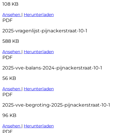
108 KB
Ansehen
|
Herunterladen
PDF
2025-vragenlijst-pijnackerstraat-10-1
588 KB
Ansehen
|
Herunterladen
PDF
2025-vve-balans-2024-pijnackerstraat-10-1
56 KB
Ansehen
|
Herunterladen
PDF
2025-vve-begroting-2025-pijnackerstraat-10-1
96 KB
Ansehen
|
Herunterladen
PDF