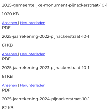
2025-gemeentelijke-monument-pijnackerstraat-10-1
1.020 KB
Ansehen
|
Herunterladen
PDF
2025-jaarrekening-2022-pijnackerstraat-10-1
81 KB
Ansehen
|
Herunterladen
PDF
2025-jaarrekening-2023-pijnackerstraat-10-1
81 KB
Ansehen
|
Herunterladen
PDF
2025-jaarrekening-2024-pijnackerstraat-10-1
82 KB