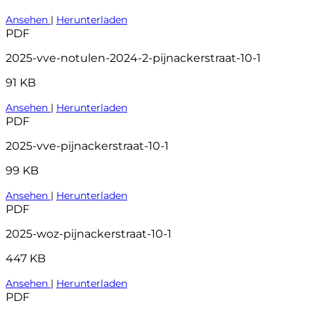
Ansehen
|
Herunterladen
PDF
2025-vve-notulen-2024-2-pijnackerstraat-10-1
91 KB
Ansehen
|
Herunterladen
PDF
2025-vve-pijnackerstraat-10-1
99 KB
Ansehen
|
Herunterladen
PDF
2025-woz-pijnackerstraat-10-1
447 KB
Ansehen
|
Herunterladen
PDF