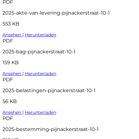
PDF
2025-akte-van-levering-pijnackerstraat-10-1
553 KB
Ansehen
|
Herunterladen
PDF
2025-bag-pijnackerstraat-10-1
159 KB
Ansehen
|
Herunterladen
PDF
2025-belastingen-pijnackerstraat-10-1
56 KB
Ansehen
|
Herunterladen
PDF
2025-bestemming-pijnackerstraat-10-1