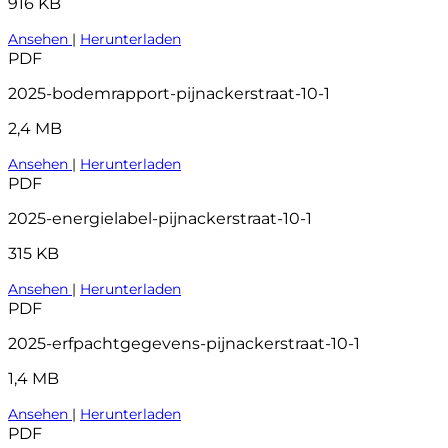
916 KB
Ansehen
|
Herunterladen
PDF
2025-bodemrapport-pijnackerstraat-10-1
2,4 MB
Ansehen
|
Herunterladen
PDF
2025-energielabel-pijnackerstraat-10-1
315 KB
Ansehen
|
Herunterladen
PDF
2025-erfpachtgegevens-pijnackerstraat-10-1
1,4 MB
Ansehen
|
Herunterladen
PDF