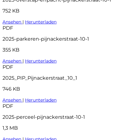
752 KB
Ansehen
|
Herunterladen
PDF
2025-parkeren-pijnackerstraat-10-1
355 KB
Ansehen
|
Herunterladen
PDF
2025_PIP_Pijnackerstraat_10_1
746 KB
Ansehen
|
Herunterladen
PDF
2025-perceel-pijnackerstraat-10-1
1,3 MB
Ansehen
|
Herunterladen