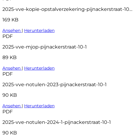
2025-vve-kopie-opstalverzekering-pijnackerstraat-10-1
169 KB
Ansehen
|
Herunterladen
PDF
2025-vve-mjop-pijnackerstraat-10-1
89 KB
Ansehen
|
Herunterladen
PDF
2025-vve-notulen-2023-pijnackerstraat-10-1
90 KB
Ansehen
|
Herunterladen
PDF
2025-vve-notulen-2024-1-pijnackerstraat-10-1
90 KB