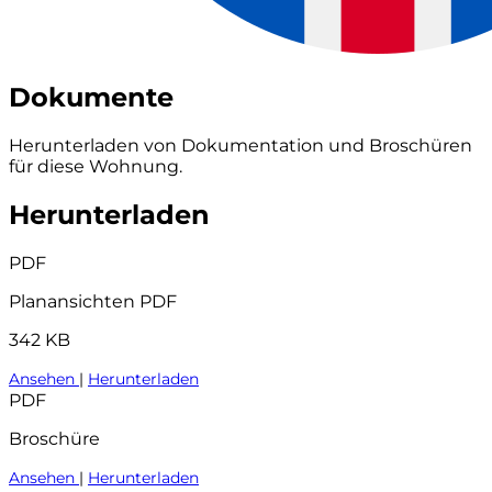
Dokumente
Herunterladen von Dokumentation und Broschüren
für diese Wohnung.
Herunterladen
PDF
Planansichten PDF
342 KB
Ansehen
|
Herunterladen
PDF
Broschüre
Ansehen
|
Herunterladen