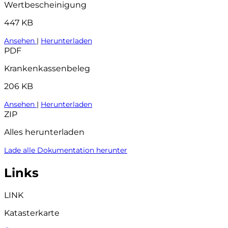
Wertbescheinigung
447 KB
Ansehen
|
Herunterladen
PDF
Krankenkassenbeleg
206 KB
Ansehen
|
Herunterladen
ZIP
Alles herunterladen
Lade alle Dokumentation herunter
Links
LINK
Katasterkarte