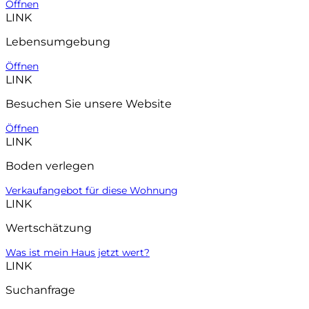
Öffnen
LINK
Lebensumgebung
Öffnen
LINK
Besuchen Sie unsere Website
Öffnen
LINK
Boden verlegen
Verkaufangebot für diese Wohnung
LINK
Wertschätzung
Was ist mein Haus jetzt wert?
LINK
Suchanfrage