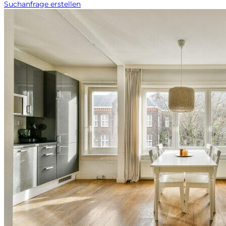
Suchanfrage erstellen