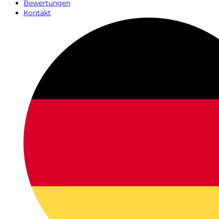
Bewertungen
Kontakt