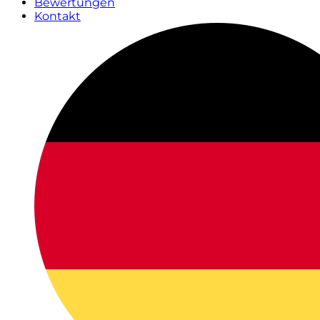
Bewertungen
Kontakt