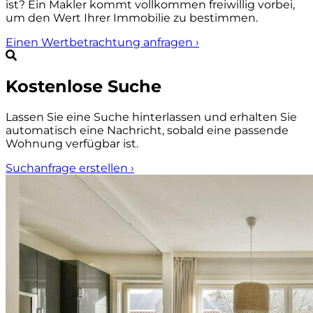
ist? Ein Makler kommt vollkommen freiwillig vorbei,
um den Wert Ihrer Immobilie zu bestimmen.
Einen Wertbetrachtung anfragen
›
Kostenlose Suche
Lassen Sie eine Suche hinterlassen und erhalten Sie
automatisch eine Nachricht, sobald eine passende
Wohnung verfügbar ist.
Suchanfrage erstellen
›