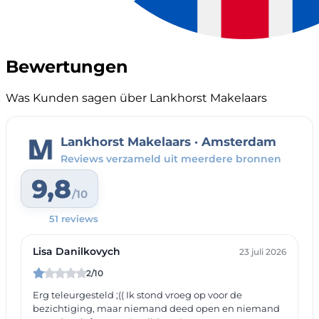
Bewertungen
Was Kunden sagen über Lankhorst Makelaars