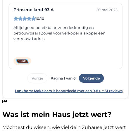
Was ist mein Haus jetzt wert?
Möchtest du wissen, wie viel dein Zuhause jetzt wert