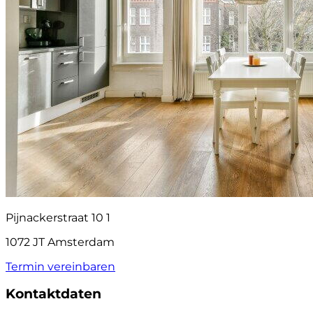
Pijnackerstraat 10 1
1072 JT Amsterdam
Termin vereinbaren
Kontaktdaten