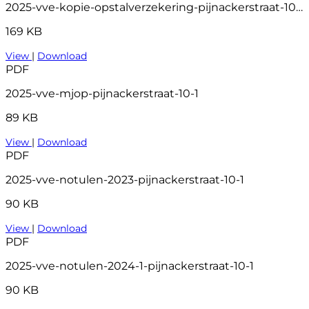
2025-vve-kopie-opstalverzekering-pijnackerstraat-10-1
169 KB
View
|
Download
PDF
2025-vve-mjop-pijnackerstraat-10-1
89 KB
View
|
Download
PDF
2025-vve-notulen-2023-pijnackerstraat-10-1
90 KB
View
|
Download
PDF
2025-vve-notulen-2024-1-pijnackerstraat-10-1
90 KB