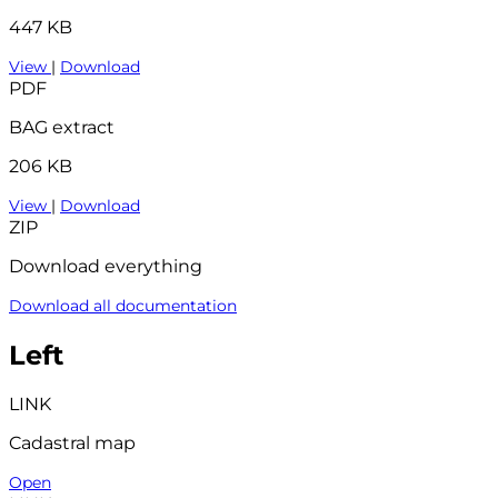
447 KB
View
|
Download
PDF
BAG extract
206 KB
View
|
Download
ZIP
Download everything
Download all documentation
Left
LINK
Cadastral map
Open