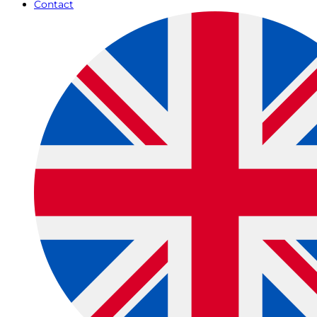
Contact