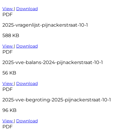
View
|
Download
PDF
2025-vragenlijst-pijnackerstraat-10-1
588 KB
View
|
Download
PDF
2025-vve-balans-2024-pijnackerstraat-10-1
56 KB
View
|
Download
PDF
2025-vve-begroting-2025-pijnackerstraat-10-1
96 KB
View
|
Download
PDF