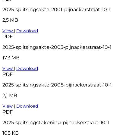
2025-splitsingsakte-2001-pijnackerstraat-10-1
2,5 MB
View
|
Download
PDF
2025-splitsingsakte-2003-pijnackerstraat-10-1
17,3 MB
View
|
Download
PDF
2025-splitsingsakte-2008-pijnackerstraat-10-1
2,1 MB
View
|
Download
PDF
2025-splitsingstekening-pijnackerstraat-10-1
108 KB