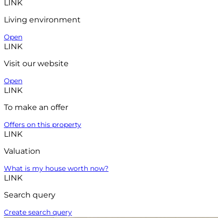
LINK
Living environment
Open
LINK
Visit our website
Open
LINK
To make an offer
Offers on this property
LINK
Valuation
What is my house worth now?
LINK
Search query
Create search query