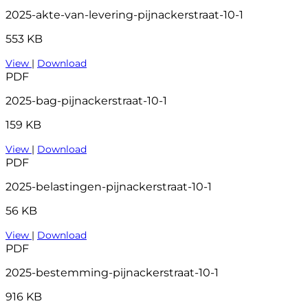
2025-akte-van-levering-pijnackerstraat-10-1
553 KB
View
|
Download
PDF
2025-bag-pijnackerstraat-10-1
159 KB
View
|
Download
PDF
2025-belastingen-pijnackerstraat-10-1
56 KB
View
|
Download
PDF
2025-bestemming-pijnackerstraat-10-1
916 KB