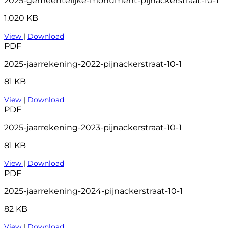
2025-gemeentelijke-monument-pijnackerstraat-10-1
1.020 KB
View
|
Download
PDF
2025-jaarrekening-2022-pijnackerstraat-10-1
81 KB
View
|
Download
PDF
2025-jaarrekening-2023-pijnackerstraat-10-1
81 KB
View
|
Download
PDF
2025-jaarrekening-2024-pijnackerstraat-10-1
82 KB
View
|
Download