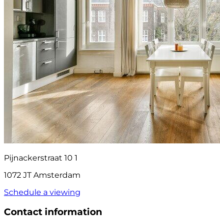
Pijnackerstraat 10 1
1072 JT Amsterdam
Schedule a viewing
Contact information