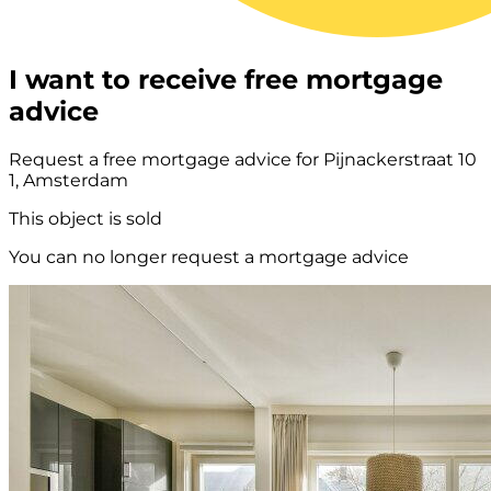
I want to receive free mortgage
advice
Request a free mortgage advice for Pijnackerstraat 10
1, Amsterdam
This object is sold
You can no longer request a mortgage advice