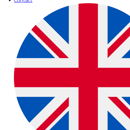
Contact